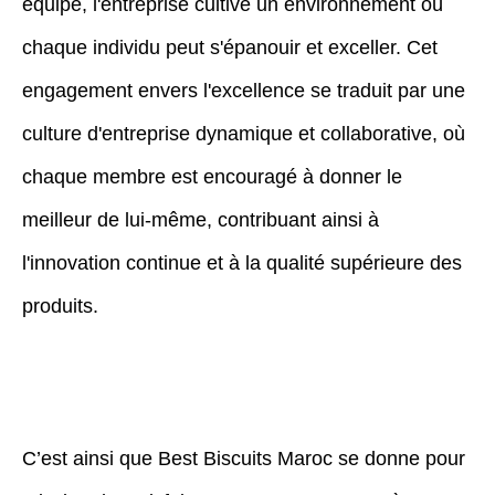
équipe, l'entreprise cultive un environnement où
chaque individu peut s'épanouir et exceller. Cet
engagement envers l'excellence se traduit par une
culture d'entreprise dynamique et collaborative, où
chaque membre est encouragé à donner le
meilleur de lui-même, contribuant ainsi à
l'innovation continue et à la qualité supérieure des
produits.
C’est ainsi que Best Biscuits Maroc se donne pour