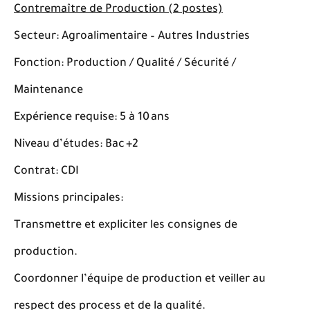
Contremaître de Production (2 postes)
Secteur: Agroalimentaire – Autres Industries
Fonction: Production / Qualité / Sécurité /
Maintenance
Expérience requise: 5 à 10 ans
Niveau d’études: Bac +2
Contrat: CDI
Missions principales:
Transmettre et expliciter les consignes de
production.
Coordonner l’équipe de production et veiller au
respect des process et de la qualité.