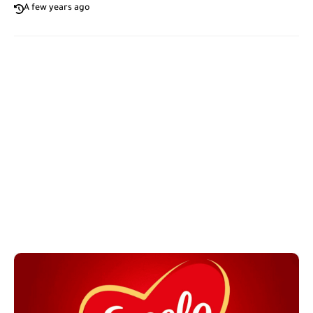
A few years ago