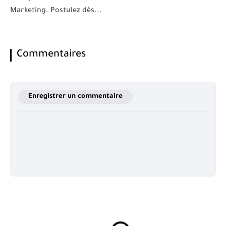
Marketing. Postulez dès...
Commentaires
Enregistrer un commentaire