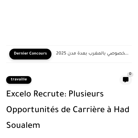
وزارة الأوقاف والشؤون الإسلامية : مباريات لتوظيف 125 مناصب
Dernier Concours
0
travaille
Excelo Recrute: Plusieurs
Opportunités de Carrière à Had
Soualem