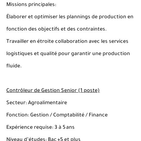
Missions principales:
Élaborer et optimiser les plannings de production en
fonction des objectifs et des contraintes.
Travailler en étroite collaboration avec les services
logistiques et qualité pour garantir une production
fluide.
Contrôleur de Gestion Senior (1 poste)
Secteur: Agroalimentaire
Fonction: Gestion / Comptabilité / Finance
Expérience requise: 3 à 5 ans
Niveau d’études: Bac +5 et plus