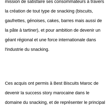
mission de satisfaire ses consommateurs à travers
la création de tout type de snacking (biscuits,
gaufrettes, génoises, cakes, barres mais aussi de
la pâte à tartiner), et pour ambition de devenir un
géant régional et une force internationale dans
l'industrie du snacking.
Ces acquis ont permis à Best Biscuits Maroc de
devenir la success story marocaine dans le
domaine du snacking, et de représenter le principal