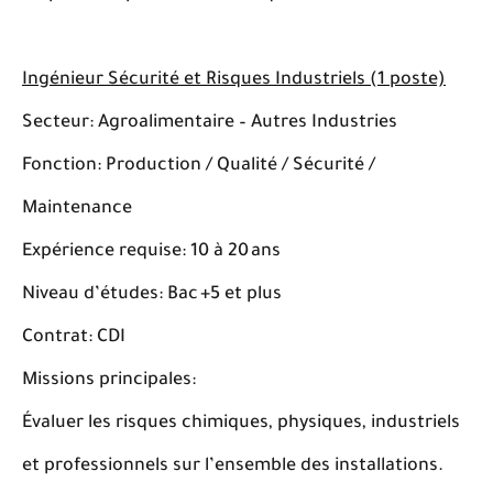
Ingénieur Sécurité et Risques Industriels (1 poste)
Secteur: Agroalimentaire – Autres Industries
Fonction: Production / Qualité / Sécurité /
Maintenance
Expérience requise: 10 à 20 ans
Niveau d’études: Bac +5 et plus
Contrat: CDI
Missions principales:
Évaluer les risques chimiques, physiques, industriels
et professionnels sur l’ensemble des installations.