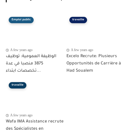
Emploi public
travaille
A few years ago
A few years ago
الوظيفة العمومية: توظيف
Excelo Recrute: Plusieurs
3875 منصبا في عدة
Opportunités de Carrière à
تخصصات ابتداء...
Had Soualem
travaille
A few years ago
Wafa IMA Assistance recrute
des Spécialistes en