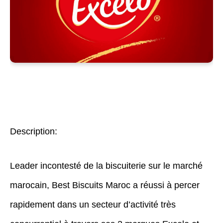
Description:
Leader incontesté de la biscuiterie sur le marché
marocain, Best Biscuits Maroc a réussi à percer
rapidement dans un secteur d’activité très