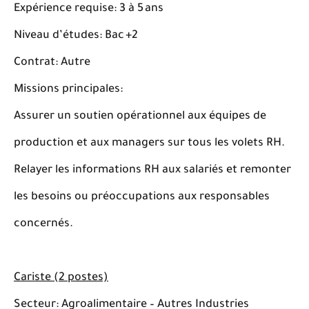
Expérience requise: 3 à 5 ans
Niveau d’études: Bac +2
Contrat: Autre
Missions principales:
Assurer un soutien opérationnel aux équipes de
production et aux managers sur tous les volets RH.
Relayer les informations RH aux salariés et remonter
les besoins ou préoccupations aux responsables
concernés.
Cariste (2 postes)
Secteur: Agroalimentaire – Autres Industries