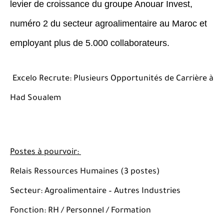
levier de croissance du groupe Anouar Invest,
numéro 2 du secteur agroalimentaire au Maroc et
employant plus de 5.000 collaborateurs.
Excelo Recrute: Plusieurs Opportunités de Carrière à
Had Soualem
Postes à pourvoir:
Relais Ressources Humaines (3 postes)
Secteur: Agroalimentaire – Autres Industries
Fonction: RH / Personnel / Formation