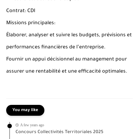
Contrat: CDI
Missions principales:
Élaborer, analyser et suivre les budgets, prévisions et
performances financières de l’entreprise.
Fournir un appui décisionnel au management pour
assurer une rentabilité et une efficacité optimales.
You may like
A few years ago
Concours Collectivités Territoriales 2025