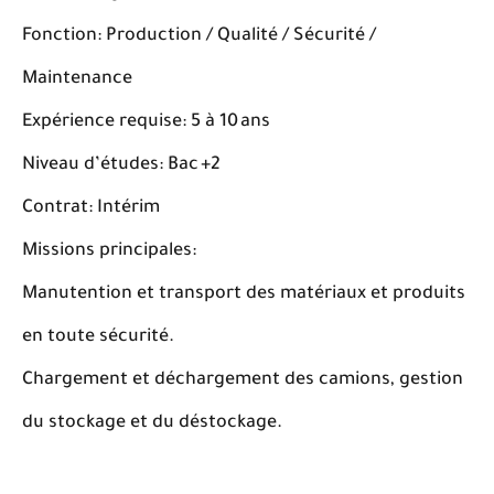
Fonction: Production / Qualité / Sécurité /
Maintenance
Expérience requise: 5 à 10 ans
Niveau d’études: Bac +2
Contrat: Intérim
Missions principales:
Manutention et transport des matériaux et produits
en toute sécurité.
Chargement et déchargement des camions, gestion
du stockage et du déstockage.