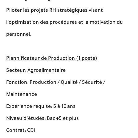
Piloter les projets RH stratégiques visant
l’optimisation des procédures et la motivation du
personnel.
Plannificateur de Production (1 poste)
Secteur: Agroalimentaire
Fonction: Production / Qualité / Sécurité /
Maintenance
Expérience requise: 5 à 10 ans
Niveau d’études: Bac +5 et plus
Contrat: CDI