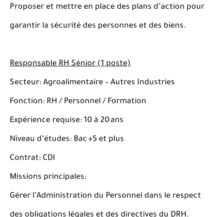
Proposer et mettre en place des plans d’action pour
garantir la sécurité des personnes et des biens.
Responsable RH Sénior (1 poste)
Secteur: Agroalimentaire – Autres Industries
Fonction: RH / Personnel / Formation
Expérience requise: 10 à 20 ans
Niveau d’études: Bac +5 et plus
Contrat: CDI
Missions principales:
Gérer l’Administration du Personnel dans le respect
des obligations légales et des directives du DRH.